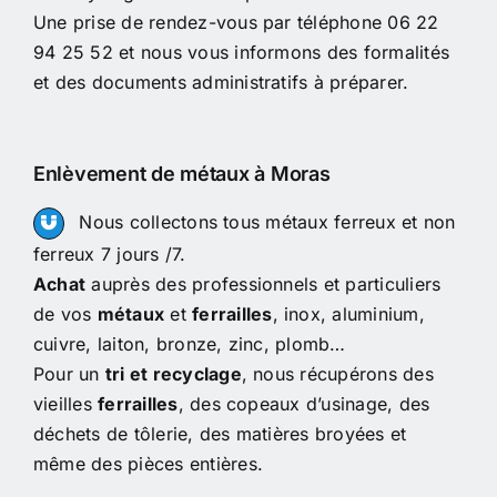
Une prise de rendez-vous par téléphone 06 22
94 25 52 et nous vous informons des formalités
et des documents administratifs à préparer.
Enlèvement de métaux à Moras
Nous collectons tous métaux ferreux et non
ferreux 7 jours /7.
Achat
auprès des professionnels et particuliers
de vos
métaux
et
ferrailles
, inox, aluminium,
cuivre, laiton, bronze, zinc, plomb…
Pour un
tri et recyclage
, nous récupérons des
vieilles
ferrailles
, des copeaux d’usinage, des
déchets de tôlerie, des matières broyées et
même des pièces entières.