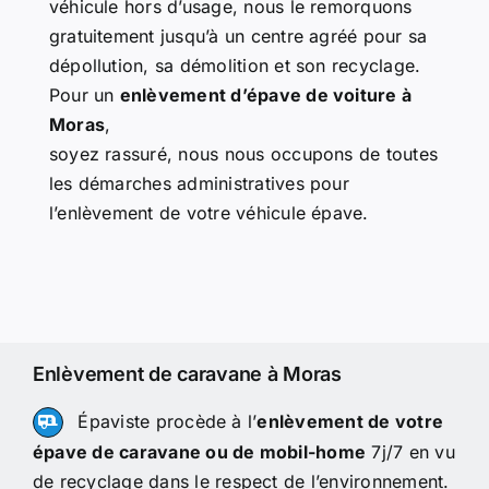
véhicule hors d’usage, nous le remorquons
gratuitement jusqu’à un centre agréé pour sa
dépollution, sa démolition et son recyclage.
Pour un
enlèvement d’épave de voiture à
Moras
,
soyez rassuré, nous nous occupons de toutes
les démarches administratives pour
l’enlèvement de votre véhicule épave.
Enlèvement de caravane à Moras
Épaviste procède à l’
enlèvement de votre
épave de caravane ou de mobil-home
7j/7 en vu
de recyclage dans le respect de l’environnement.