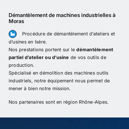
Démantèlement de machines industrielles à
Moras
Procédure de démantèlement d’ateliers et
d’usines en Isère.
Nos prestations portent sur le
démantèlement
partiel d’atelier ou d’usine
de vos outils de
production.
Spécialisé en démolition des machines outils
industriels, notre équipement nous permet de
mener à bien notre mission.
Nos partenaires sont en région Rhône-Alpes.