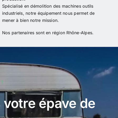
Spécialisé en démolition des machines outils
industriels, notre équipement nous permet de
mener à bien notre mission.
Nos partenaires sont en région Rhône-Alpes.
 ?
 votre épave de