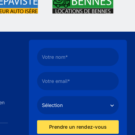
en
Prendre un rendez-vous