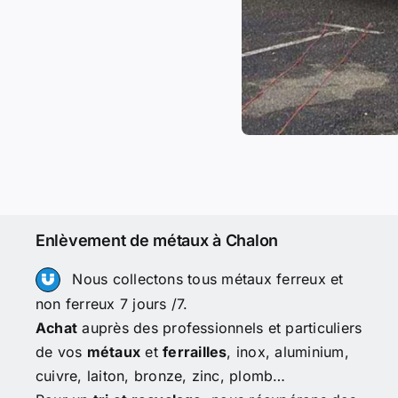
Enlèvement de métaux à Chalon
Nous collectons tous métaux ferreux et
non ferreux 7 jours /7.
Achat
auprès des professionnels et particuliers
de vos
métaux
et
ferrailles
, inox, aluminium,
cuivre, laiton, bronze, zinc, plomb…