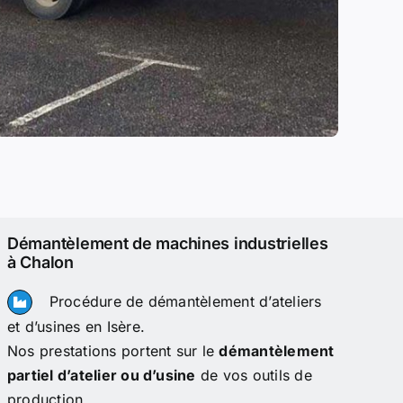
Démantèlement de machines industrielles
à Chalon
Procédure de démantèlement d’ateliers
et d’usines en Isère.
Nos prestations portent sur le
démantèlement
partiel d’atelier ou d’usine
de vos outils de
production.