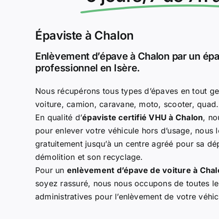
Épaviste à Chalon
Enlèvement d’épave à Chalon par un épa
professionnel en Isère.
Nous récupérons tous types d’épaves en tout ge
voiture, camion, caravane, moto, scooter, qua
En qualité d’
épaviste certifié VHU à Chalon
, n
pour enlever votre véhicule hors d’usage, nous
gratuitement jusqu’à un centre agréé pour sa dép
démolition et son recyclage.
Pour un
enlèvement d’épave de voiture à Chal
soyez rassuré, nous nous occupons de toutes l
administratives pour l’enlèvement de votre véhi