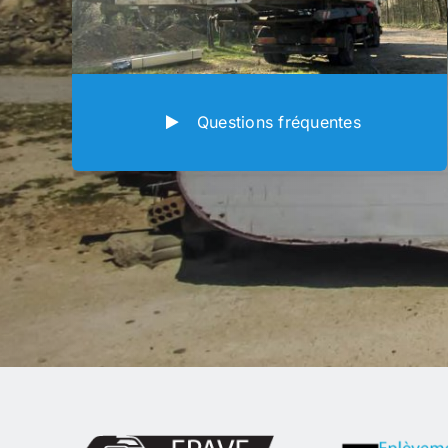
Questions fréquentes