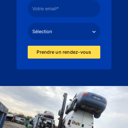
Prendre un rendez-vous