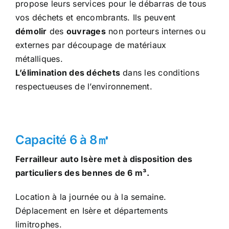
propose leurs services pour le débarras de tous
vos déchets et encombrants. Ils peuvent
démolir
des
ouvrages
non porteurs internes ou
externes par découpage de matériaux
métalliques.
L’élimination des déchets
dans les conditions
respectueuses de l’environnement.
Capacité 6 à 8㎥
Ferrailleur auto Isère met à disposition des
particuliers des bennes de 6 m³.
Location à la journée ou à la semaine.
Déplacement en Isère et départements
limitrophes.