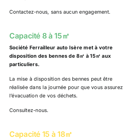
Contactez-nous, sans aucun engagement.
Capacité 8 à 15㎥
Société Ferrailleur auto Isère met à votre
disposition des bennes de 8㎥ à 15㎥ aux
particuliers.
La mise à disposition des bennes peut être
réalisée dans la journée pour que vous assurez
l’évacuation de vos déchets.
Consultez-nous.
Capacité 15 à 18㎥