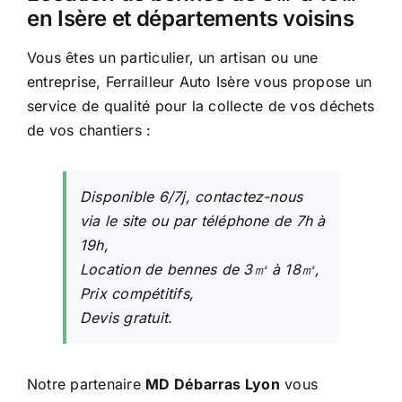
en Isère et départements voisins
Vous êtes un particulier, un artisan ou une
entreprise, Ferrailleur Auto Isère vous propose un
service de qualité pour la collecte de vos déchets
de vos chantiers :
Disponible 6/7j, contactez-nous
via le site ou par téléphone de 7h à
19h,
Location de bennes de 3㎥ à 18㎥,
Prix compétitifs,
Devis gratuit.
Notre partenaire
MD Débarras Lyon
vous