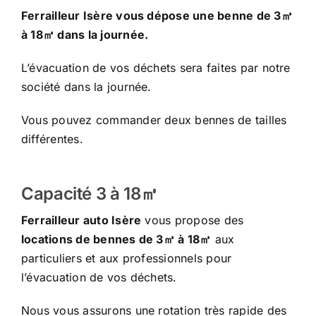
Ferrailleur Isère vous dépose une benne de 3㎥
à 18㎥ dans la journée.
L’évacuation de vos déchets sera faites par notre
société dans la journée.
Vous pouvez commander deux bennes de tailles
différentes.
Capacité 3 à 18㎥
Ferrailleur auto Isère
vous propose des
locations de bennes de 3㎥ à 18㎥
aux
particuliers et aux professionnels pour
l’évacuation de vos déchets.
Nous vous assurons une rotation très rapide des