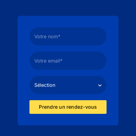
Prendre un rendez-vous