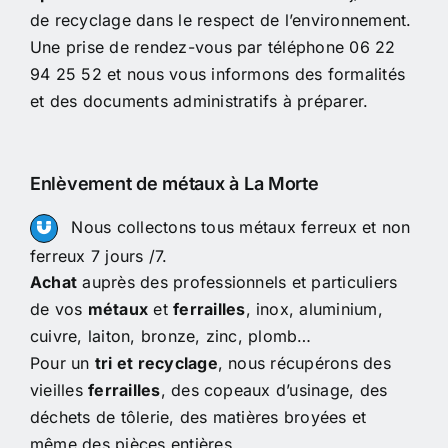
de recyclage dans le respect de l’environnement.
Une prise de rendez-vous par téléphone 06 22
94 25 52 et nous vous informons des formalités
et des documents administratifs à préparer.
Enlèvement de métaux à La Morte
Nous collectons tous métaux ferreux et non
ferreux 7 jours /7.
Achat
auprès des professionnels et particuliers
de vos
métaux
et
ferrailles
, inox, aluminium,
cuivre, laiton, bronze, zinc, plomb…
Pour un
tri et recyclage
, nous récupérons des
vieilles
ferrailles
, des copeaux d’usinage, des
déchets de tôlerie, des matières broyées et
même des pièces entières.