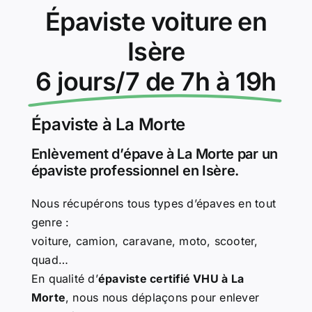
Épaviste voiture en
Isère
6 jours/7 de 7h à 19h
Épaviste à La Morte
Enlèvement d’épave à La Morte par un
épaviste professionnel en Isère.
Nous récupérons tous types d’épaves en tout
genre :
voiture, camion, caravane, moto, scooter,
quad…
En qualité d’
épaviste certifié VHU à La
Morte
, nous nous déplaçons pour enlever