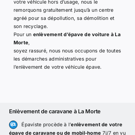
votre véhicule hors d’usage, nous le
remorquons gratuitement jusqu’à un centre
agréé pour sa dépollution, sa démolition et
son recyclage.
Pour un
enlèvement d’épave de voiture à La
Morte
,
soyez rassuré, nous nous occupons de toutes
les démarches administratives pour
l’enlèvement de votre véhicule épave.
Enlèvement de caravane à La Morte
Épaviste procède à l’
enlèvement de votre
épave de caravane ou de mobil-home
7j/7 en vu