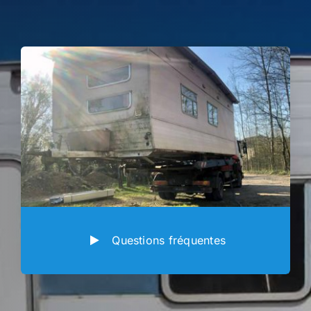
Questions fréquentes