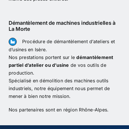
Démantèlement de machines industrielles à
La Morte
Procédure de démantèlement d’ateliers et
d’usines en Isère.
Nos prestations portent sur le
démantèlement
partiel d’atelier ou d’usine
de vos outils de
production.
Spécialisé en démolition des machines outils
industriels, notre équipement nous permet de
mener à bien notre mission.
Nos partenaires sont en région Rhône-Alpes.