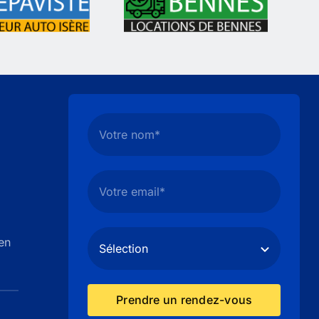
en
Prendre un rendez-vous