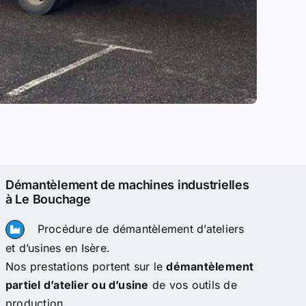
Démantèlement de machines industrielles
à Le Bouchage
Procédure de démantèlement d’ateliers
et d’usines en Isère.
Nos prestations portent sur le
démantèlement
partiel d’atelier ou d’usine
de vos outils de
production.