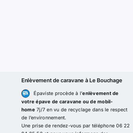
Enlèvement de caravane à Le Bouchage
Épaviste procède à l’
enlèvement de
votre épave de caravane ou de mobil-
home
7j/7 en vu de recyclage dans le respect
de l’environnement.
Une prise de rendez-vous par téléphone 06 22