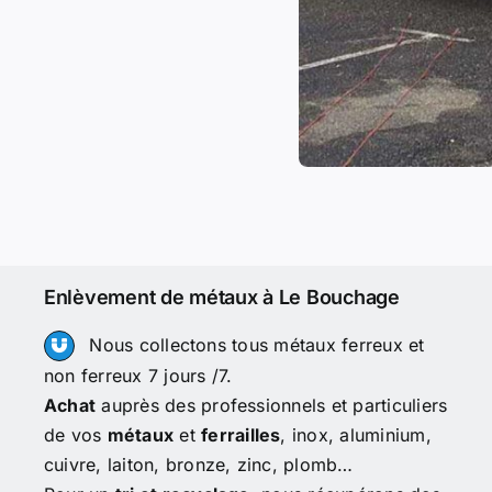
Enlèvement de métaux à Le Bouchage
Nous collectons tous métaux ferreux et
non ferreux 7 jours /7.
Achat
auprès des professionnels et particuliers
de vos
métaux
et
ferrailles
, inox, aluminium,
cuivre, laiton, bronze, zinc, plomb…