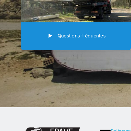
Questions fréquentes