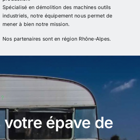
Spécialisé en démolition des machines outils
industriels, notre équipement nous permet de
mener à bien notre mission.
Nos partenaires sont en région Rhône-Alpes.
 ?
 votre épave de