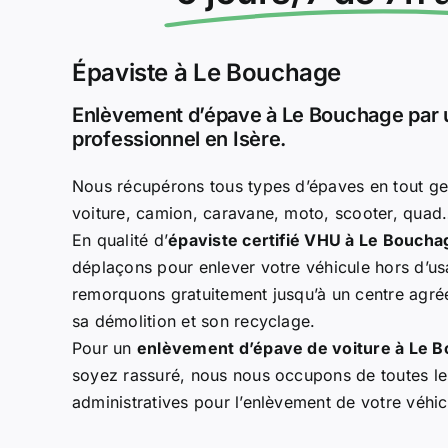
Épaviste à Le Bouchage
Enlèvement d’épave à Le Bouchage par 
professionnel en Isère.
Nous récupérons tous types d’épaves en tout ge
voiture, camion, caravane, moto, scooter, qua
En qualité d’
épaviste certifié VHU à Le Boucha
déplaçons pour enlever votre véhicule hors d’us
remorquons gratuitement jusqu’à un centre agréé
sa démolition et son recyclage.
Pour un
enlèvement d’épave de voiture à Le 
soyez rassuré, nous nous occupons de toutes l
administratives pour l’enlèvement de votre véhi