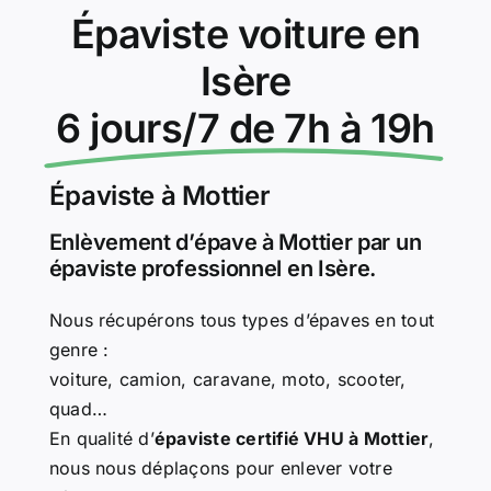
Épaviste voiture en
Isère
6 jours/7 de 7h à 19h
Épaviste à Mottier
Enlèvement d’épave à Mottier par un
épaviste professionnel en Isère.
Nous récupérons tous types d’épaves en tout
genre :
voiture, camion, caravane, moto, scooter,
quad…
En qualité d’
épaviste certifié VHU à Mottier
,
nous nous déplaçons pour enlever votre