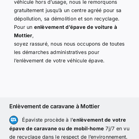
véhicule hors d’usage, nous le remorquons
gratuitement jusqu’à un centre agréé pour sa
dépollution, sa démolition et son recyclage.
Pour un
enlèvement d’épave de voiture à
Mottier
,
soyez rassuré, nous nous occupons de toutes
les démarches administratives pour
l’enlèvement de votre véhicule épave.
Enlèvement de caravane à Mottier
Épaviste procède à l’
enlèvement de votre
épave de caravane ou de mobil-home
7j/7 en vu
de recyclage dans le respect de l’environnement.