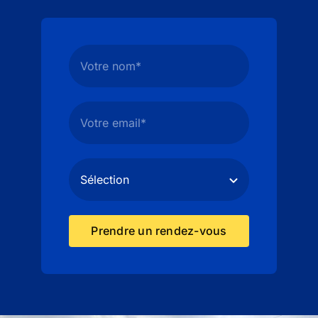
Prendre un rendez-vous