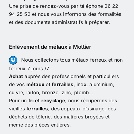
Une prise de rendez-vous par téléphone 06 22
94 25 52 et nous vous informons des formalités
et des documents administratifs à préparer.
Enlèvement de métaux à Mottier
Nous collectons tous métaux ferreux et non
ferreux 7 jours /7.
Achat
auprès des professionnels et particuliers
de vos
métaux
et
ferrailles
, inox, aluminium,
cuivre, laiton, bronze, zinc, plomb…
Pour un
tri et recyclage
, nous récupérons des
vieilles
ferrailles
, des copeaux d’usinage, des
déchets de tôlerie, des matières broyées et
même des pièces entières.