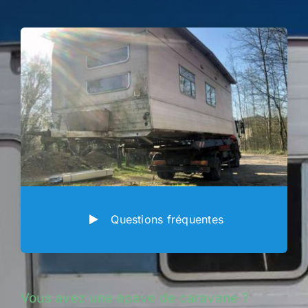
Questions fréquentes
Vous avez une épave de caravane ?