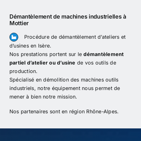
Démantèlement de machines industrielles à
Mottier
Procédure de démantèlement d’ateliers et
d’usines en Isère.
Nos prestations portent sur le
démantèlement
partiel d’atelier ou d’usine
de vos outils de
production.
Spécialisé en démolition des machines outils
industriels, notre équipement nous permet de
mener à bien notre mission.
Nos partenaires sont en région Rhône-Alpes.