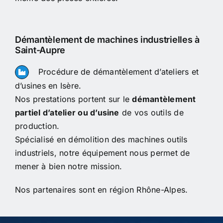
Démantèlement de machines industrielles à
Saint-Aupre
Procédure de démantèlement d’ateliers et
d’usines en Isère.
Nos prestations portent sur le
démantèlement
partiel d’atelier ou d’usine
de vos outils de
production.
Spécialisé en démolition des machines outils
industriels, notre équipement nous permet de
mener à bien notre mission.
Nos partenaires sont en région Rhône-Alpes.