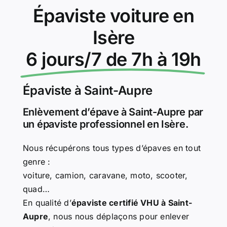
Épaviste voiture en
Isère
6 jours/7 de 7h à 19h
Épaviste à Saint-Aupre
Enlèvement d’épave à Saint-Aupre par
un épaviste professionnel en Isère.
Nous récupérons tous types d’épaves en tout
genre :
voiture, camion, caravane, moto, scooter,
quad…
En qualité d’
épaviste certifié VHU à Saint-
Aupre
, nous nous déplaçons pour enlever