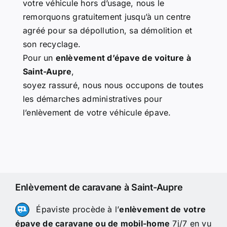
votre véhicule hors d’usage, nous le
remorquons gratuitement jusqu’à un centre
agréé pour sa dépollution, sa démolition et
son recyclage.
Pour un
enlèvement d’épave de voiture à
Saint-Aupre
,
soyez rassuré, nous nous occupons de toutes
les démarches administratives pour
l’enlèvement de votre véhicule épave.
Enlèvement de caravane à Saint-Aupre
Épaviste procède à l’
enlèvement de votre
épave de caravane ou de mobil-home
7j/7 en vu