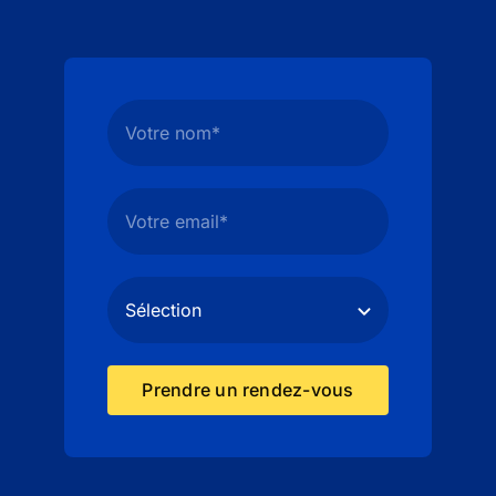
Prendre un rendez-vous