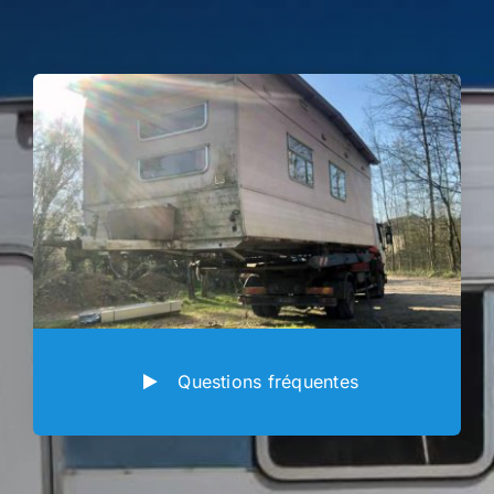
Questions fréquentes