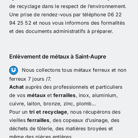
de recyclage dans le respect de l’environnement.
Une prise de rendez-vous par téléphone 06 22
94 25 52 et nous vous informons des formalités
et des documents administratifs à préparer.
Enlèvement de métaux à Saint-Aupre
Nous collectons tous métaux ferreux et non
ferreux 7 jours /7.
Achat
auprès des professionnels et particuliers
de vos
métaux
et
ferrailles
, inox, aluminium,
cuivre, laiton, bronze, zinc, plomb…
Pour un
tri et recyclage
, nous récupérons des
vieilles
ferrailles
, des copeaux d’usinage, des
déchets de tôlerie, des matières broyées et
même des pièces entières.