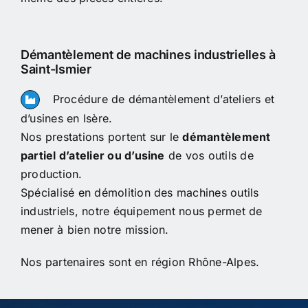
Démantèlement de machines industrielles à
Saint-Ismier
Procédure de démantèlement d’ateliers et
d’usines en Isère.
Nos prestations portent sur le
démantèlement
partiel d’atelier ou d’usine
de vos outils de
production.
Spécialisé en démolition des machines outils
industriels, notre équipement nous permet de
mener à bien notre mission.
Nos partenaires sont en région Rhône-Alpes.