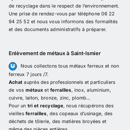
de recyclage dans le respect de l’environnement.
Une prise de rendez-vous par téléphone 06 22
94 25 52 et nous vous informons des formalités
et des documents administratifs à préparer.
Enlèvement de métaux à Saint-Ismier
Nous collectons tous métaux ferreux et non
ferreux 7 jours /7.
Achat
auprès des professionnels et particuliers
de vos
métaux
et
ferrailles
, inox, aluminium,
cuivre, laiton, bronze, zinc, plomb…
Pour un
tri et recyclage
, nous récupérons des
vieilles
ferrailles
, des copeaux d’usinage, des
déchets de tôlerie, des matières broyées et
même des pièces entières.