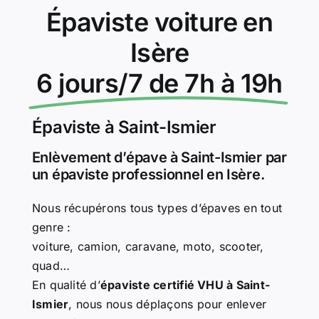
Épaviste voiture en
Isère
6 jours/7 de 7h à 19h
Épaviste à Saint-Ismier
Enlèvement d’épave à Saint-Ismier par
un épaviste professionnel en Isère.
Nous récupérons tous types d’épaves en tout
genre :
voiture, camion, caravane, moto, scooter,
quad…
En qualité d’
épaviste certifié VHU à Saint-
Ismier
, nous nous déplaçons pour enlever