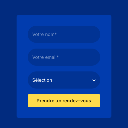
Prendre un rendez-vous