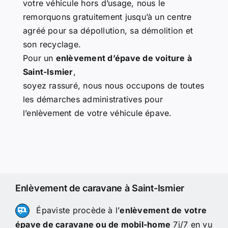
votre véhicule hors d’usage, nous le
remorquons gratuitement jusqu’à un centre
agréé pour sa dépollution, sa démolition et
son recyclage.
Pour un
enlèvement d’épave de voiture à
Saint-Ismier
,
soyez rassuré, nous nous occupons de toutes
les démarches administratives pour
l’enlèvement de votre véhicule épave.
Enlèvement de caravane à Saint-Ismier
Épaviste procède à l’
enlèvement de votre
épave de caravane ou de mobil-home
7j/7 en vu