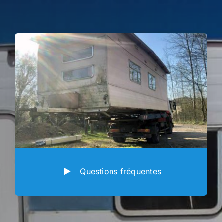
Questions fréquentes