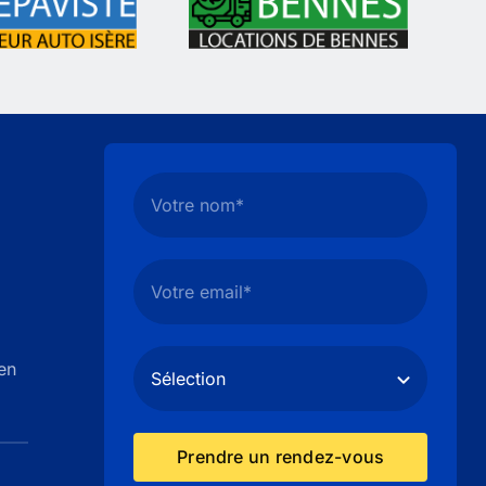
en
Prendre un rendez-vous