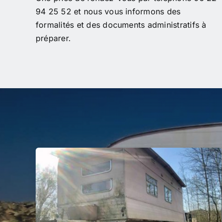
94 25 52 et nous vous informons des
formalités et des documents administratifs à
préparer.