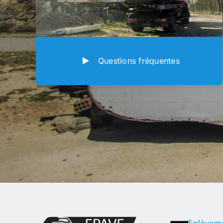
Questions fréquentes