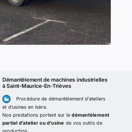
Démantèlement de machines industrielles
à Saint-Maurice-En-Trièves
Procédure de démantèlement d’ateliers
et d’usines en Isère.
Nos prestations portent sur le
démantèlement
partiel d’atelier ou d’usine
de vos outils de
production.