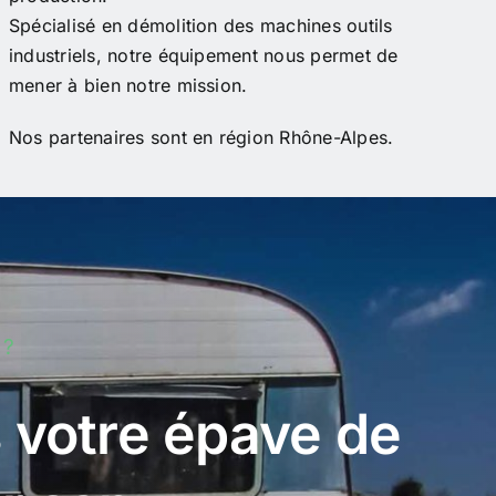
Spécialisé en démolition des machines outils
industriels, notre équipement nous permet de
mener à bien notre mission.
Nos partenaires sont en région Rhône-Alpes.
 ?
 votre épave de