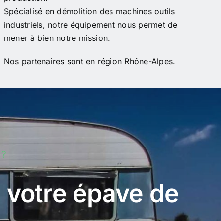
Spécialisé en démolition des machines outils
industriels, notre équipement nous permet de
mener à bien notre mission.
Nos partenaires sont en région Rhône-Alpes.
 ?
 votre épave de