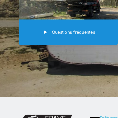
Questions fréquentes