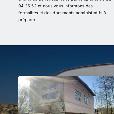
94 25 52 et nous vous informons des
formalités et des documents administratifs à
préparer.