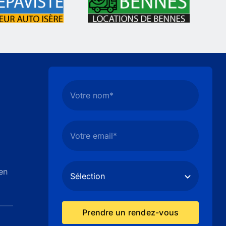
en
Prendre un rendez-vous