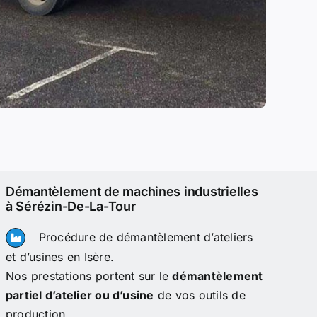
Démantèlement de machines industrielles
à Sérézin-De-La-Tour
Procédure de démantèlement d’ateliers
et d’usines en Isère.
Nos prestations portent sur le
démantèlement
partiel d’atelier ou d’usine
de vos outils de
production.