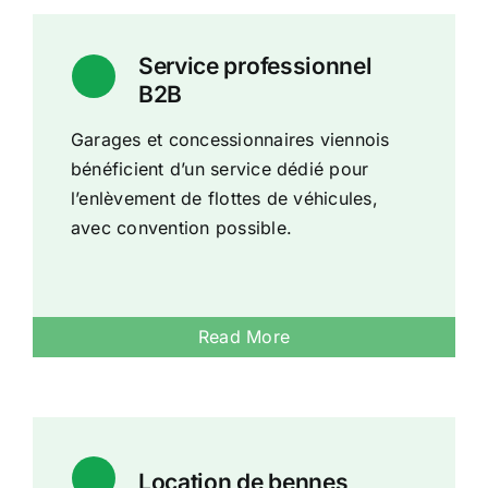
Service professionnel
B2B
Garages et concessionnaires viennois
bénéficient d’un service dédié pour
l’enlèvement de flottes de véhicules,
avec convention possible.
Read More
Location de bennes