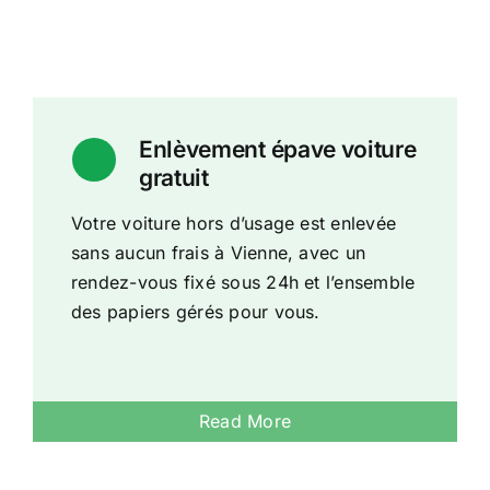
Enlèvement épave voiture
gratuit
Votre voiture hors d’usage est enlevée
sans aucun frais à Vienne, avec un
rendez-vous fixé sous 24h et l’ensemble
des papiers gérés pour vous.
Read More