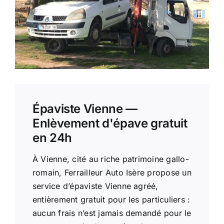
Épaviste Vienne —
Enlèvement d'épave gratuit
en 24h
À Vienne, cité au riche patrimoine gallo-
romain, Ferrailleur Auto Isère propose un
service d’épaviste Vienne agréé,
entièrement gratuit pour les particuliers :
aucun frais n’est jamais demandé pour le