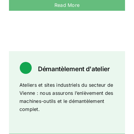
Read More
Démantèlement d'atelier
Ateliers et sites industriels du secteur de
Vienne : nous assurons l’enlèvement des
machines-outils et le démantèlement
complet.