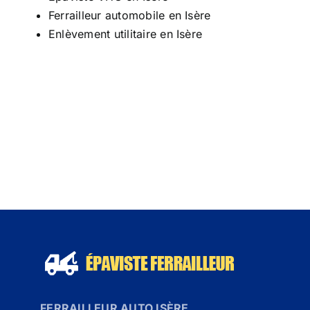
Ferrailleur automobile en Isère
Enlèvement utilitaire en Isère
FERRAILLEUR AUTO ISÈRE