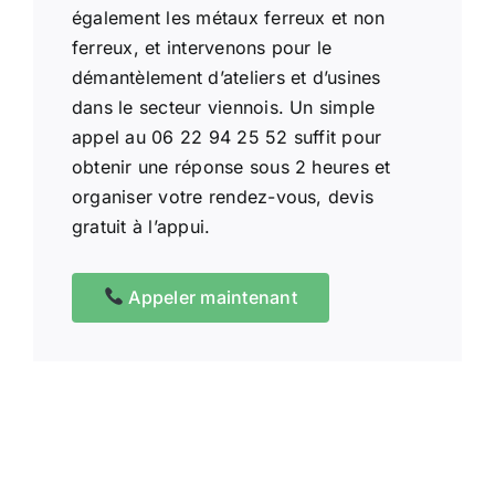
également les métaux ferreux et non
ferreux, et intervenons pour le
démantèlement d’ateliers et d’usines
dans le secteur viennois. Un simple
appel au 06 22 94 25 52 suffit pour
obtenir une réponse sous 2 heures et
organiser votre rendez-vous, devis
gratuit à l’appui.
Appeler maintenant