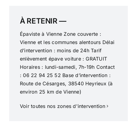
À RETENIR —
Épaviste à Vienne Zone couverte :
Vienne et les communes alentours Délai
d’intervention : moins de 24h Tarif
enlèvement épave voiture : GRATUIT
Horaires : lundi-samedi, 7h-19h Contact
: 06 22 94 25 52 Base d’intervention :
Route de Césarges, 38540 Heyrieux (à
environ 25 km de Vienne)
Voir toutes nos zones d'intervention