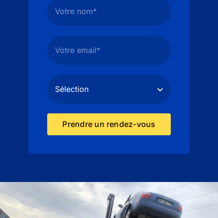
Prendre un rendez-vous