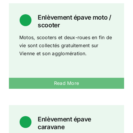
Enlèvement épave moto /
scooter
Motos, scooters et deux-roues en fin de
vie sont collectés gratuitement sur
Vienne et son agglomération.
Read More
Enlèvement épave
caravane