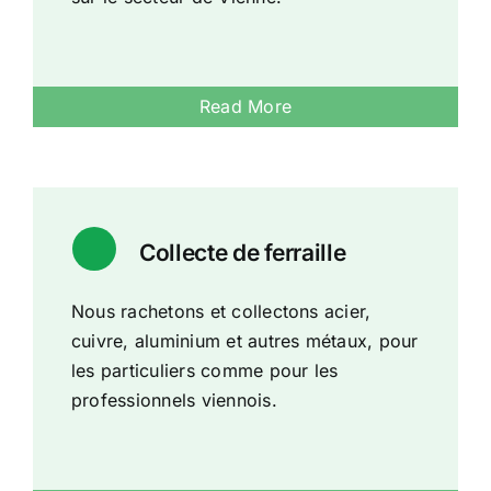
Read More
Collecte de ferraille
Nous rachetons et collectons acier,
cuivre, aluminium et autres métaux, pour
les particuliers comme pour les
professionnels viennois.