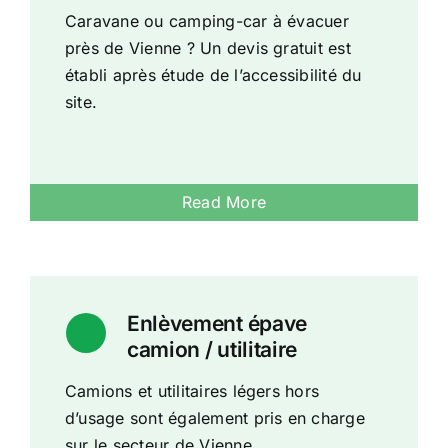
Caravane ou camping-car à évacuer
près de Vienne ? Un devis gratuit est
établi après étude de l’accessibilité du
site.
Read More
Enlèvement épave
camion / utilitaire
Camions et utilitaires légers hors
d’usage sont également pris en charge
sur le secteur de Vienne.