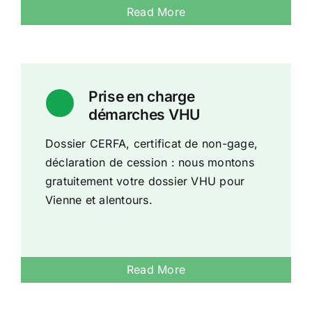
Read More
Prise en charge
démarches VHU
Dossier CERFA, certificat de non-gage,
déclaration de cession : nous montons
gratuitement votre dossier VHU pour
Vienne et alentours.
Read More