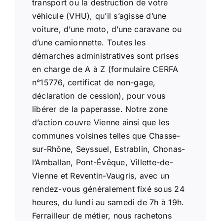
transport ou la destruction de votre
véhicule (VHU), qu’il s’agisse d’une
voiture, d’une moto, d’une caravane ou
d’une camionnette. Toutes les
démarches administratives sont prises
en charge de A à Z (formulaire CERFA
n°15776, certificat de non-gage,
déclaration de cession), pour vous
libérer de la paperasse. Notre zone
d’action couvre Vienne ainsi que les
communes voisines telles que Chasse-
sur-Rhône, Seyssuel, Estrablin, Chonas-
l’Amballan, Pont-Évêque, Villette-de-
Vienne et Reventin-Vaugris, avec un
rendez-vous généralement fixé sous 24
heures, du lundi au samedi de 7h à 19h.
Ferrailleur de métier, nous rachetons