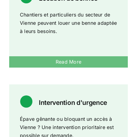
Chantiers et particuliers du secteur de
Vienne peuvent louer une benne adaptée
à leurs besoins.
Read More
Intervention d'urgence
Épave gênante ou bloquant un accès à
Vienne ? Une intervention prioritaire est
possible sur demande.