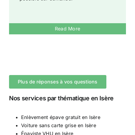
Read More
Plus de réponses à vos questions
Nos services par thématique en Isère
Enlèvement épave gratuit en Isère
Voiture sans carte grise en Isère
Épaviste VHU en Isère