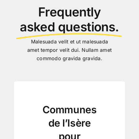
Frequently
asked questions.
Malesuada velit et ut malesuada
amet tempor velit dui. Nullam amet
commodo gravida gravida.
Communes
de l’Isère
pour