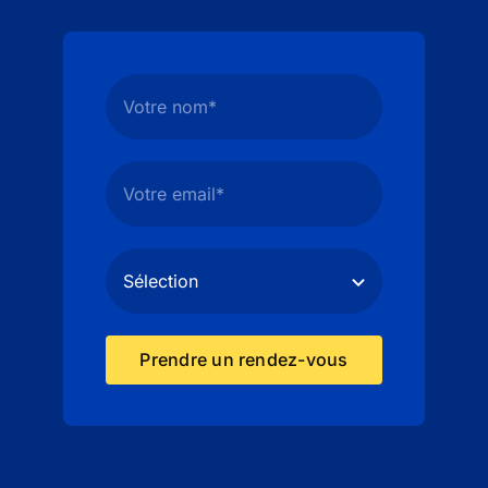
Prendre un rendez-vous