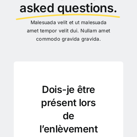
asked questions.
Malesuada velit et ut malesuada
amet tempor velit dui. Nullam amet
commodo gravida gravida.
Dois-je être
présent lors
de
l’enlèvement