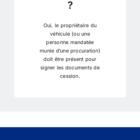
?
Oui, le propriétaire du
véhicule (ou une
personne mandatée
munie d’une procuration)
doit être présent pour
signer les documents de
cession.