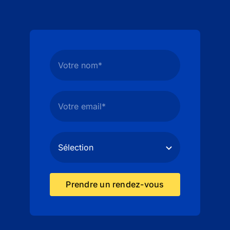
Prendre un rendez-vous