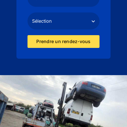
Prendre un rendez-vous