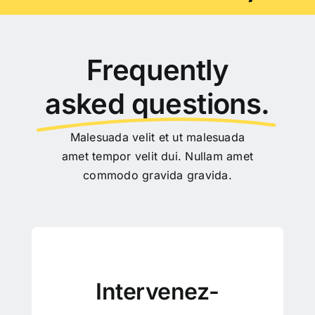
Frequently
asked questions.
Malesuada velit et ut malesuada
amet tempor velit dui. Nullam amet
commodo gravida gravida.
Intervenez-