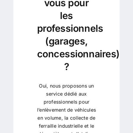
vous pour
les
professionnels
(garages,
concessionnaires)
?
Oui, nous proposons un
service dédié aux
professionnels pour
l’enlèvement de véhicules
en volume, la collecte de
ferraille industrielle et le