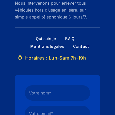
Nous intervenons pour enlever tous
véhicules hors d’usage en Isère, sur
simple appel téléphonique 6 jours/7.
Qui suis-je
F.A.Q
Mentions légales
Contact
Horaires : Lun-Sam 7h-19h